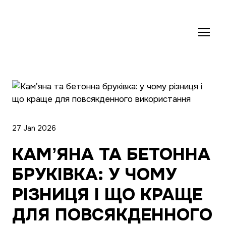
27 Jan 2026
КАМʼЯНА ТА БЕТОННА
БРУКІВКА: У ЧОМУ
РІЗНИЦЯ І ЩО КРАЩЕ
ДЛЯ ПОВСЯКДЕННОГО