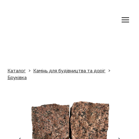
Каталог
Камінь для будівництва та доріг
Бруківка