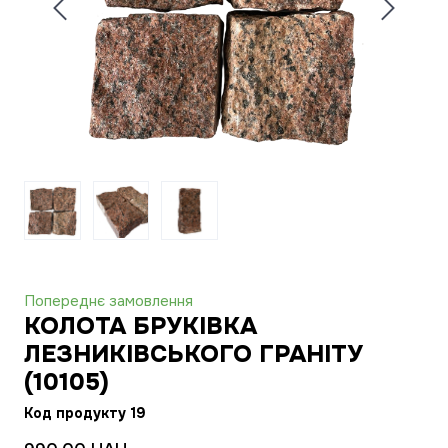
Попереднє замовлення
КОЛОТА БРУКІВКА
ЛЕЗНИКІВСЬКОГО ГРАНІТУ
(10105)
Код продукту 19