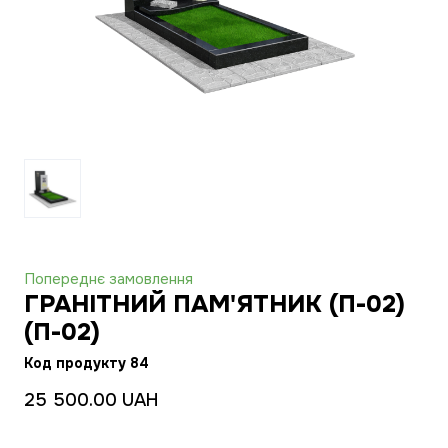
Попереднє замовлення
ГРАНІТНИЙ ПАМ'ЯТНИК (П-02)
(П-02)
Код продукту 84
25 500.00 UAH