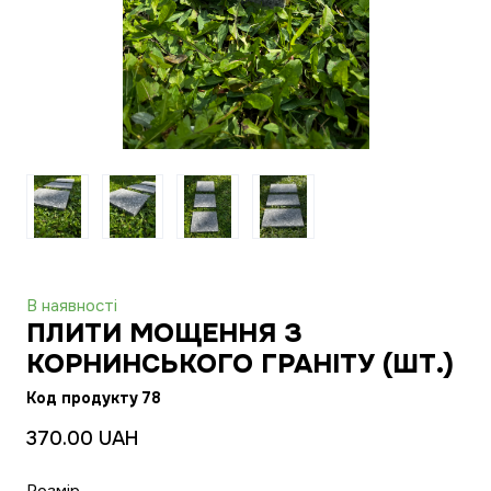
В наявності
ПЛИТИ МОЩЕННЯ З
КОРНИНСЬКОГО ГРАНІТУ
(ШТ.)
Код продукту 78
370.00 UAH
Розмір