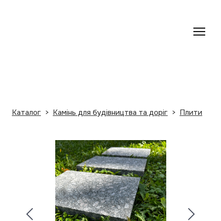
Каталог
Камінь для будівництва та доріг
Плити